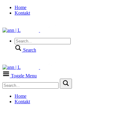
Home
Kontakt
Search
Toggle Menu
Home
Kontakt